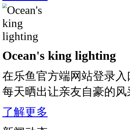
Ocean's king lighting
在乐鱼官方端网站登录入
每天晒出让亲友自豪的风
了解更多