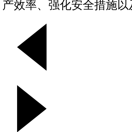
产效率、强化安全措施以