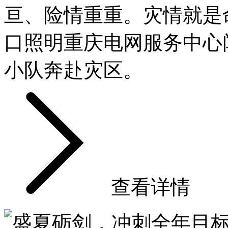
亘、险情重重。灾情就是
口照明重庆电网服务中心
小队奔赴灾区。
查看详情