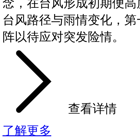
念，在台风形成初期便高
台风路径与雨情变化，第
阵以待应对突发险情。
查看详情
了解更多