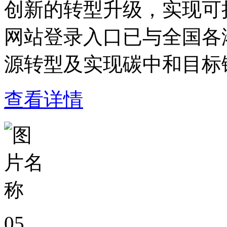
创新的转型升级，实现可
网站登录入口已与全国各
源转型及实现碳中和目标
查看详情
05