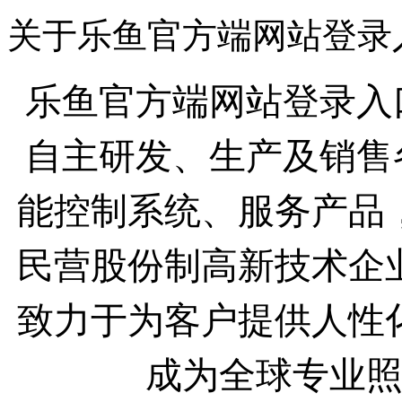
关于乐鱼官方端网站登录
乐鱼官方端网站登录入口
自主研发、生产及销售
能控制系统、服务产品
民营股份制高新技术企
致力于为客户提供人性
成为全球专业