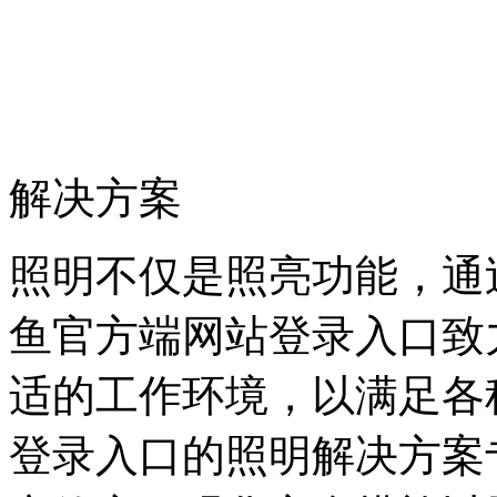
解决方案
照明不仅是照亮功能，通
鱼官方端网站登录入口致
适的工作环境，以满足各
登录入口的照明解决方案