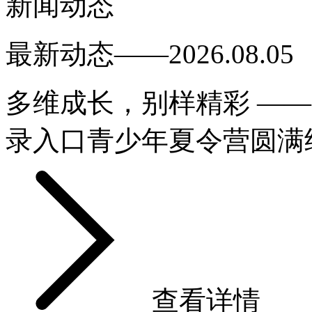
新闻动态
最新动态——2026.08.05
多维成长，别样精彩 —
录入口青少年夏令营圆满
查看详情