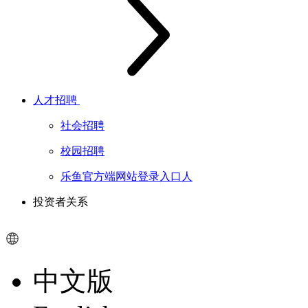
人才招聘
社会招聘
校园招聘
乐鱼官方端网站登录入口人
投资者关系
中文版