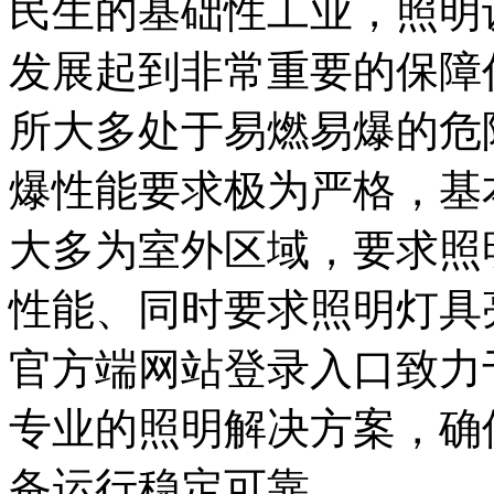
民生的基础性工业，照明
发展起到非常重要的保障
所大多处于易燃易爆的危
爆性能要求极为严格，基
大多为室外区域，要求照
性能、同时要求照明灯具
官方端网站登录入口致力
专业的照明解决方案，确
备运行稳定可靠。