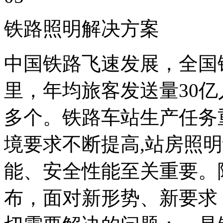
铁路照明解决方案
中国铁路飞速发展，全国铁
里，年均旅客发送量30亿
多个。铁路车站生产任务
境要求不断提高,站房照
能、安全性能至关重要。
布，面对新形势、新要求