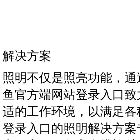
解决方案
照明不仅是照亮功能，通
鱼官方端网站登录入口致
适的工作环境，以满足各
登录入口的照明解决方案