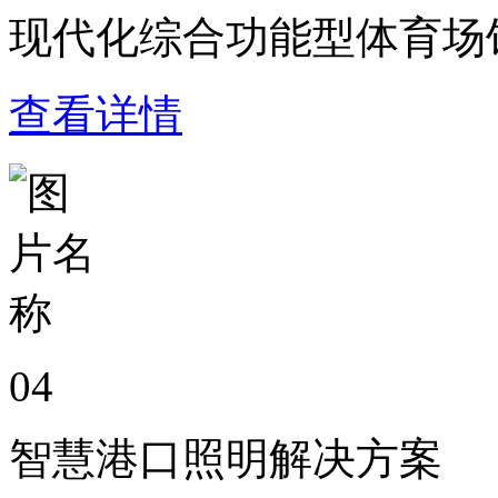
现代化综合功能型体育场
查看详情
04
智慧港口照明解决方案