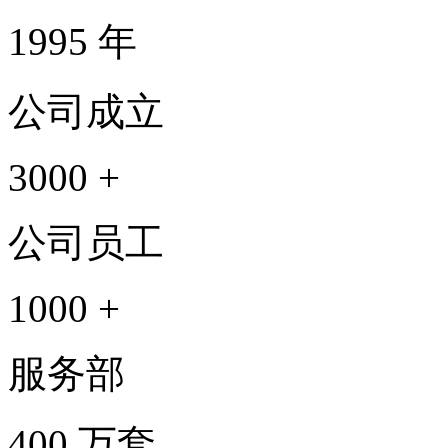
1995
年
公司成立
3000
+
公司员工
1000
+
服务部
400
万套