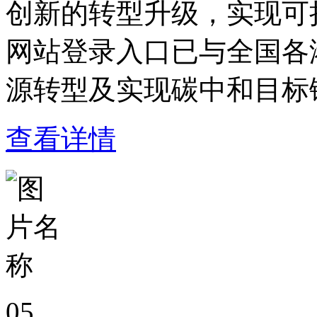
创新的转型升级，实现可
网站登录入口已与全国各
源转型及实现碳中和目标
查看详情
05