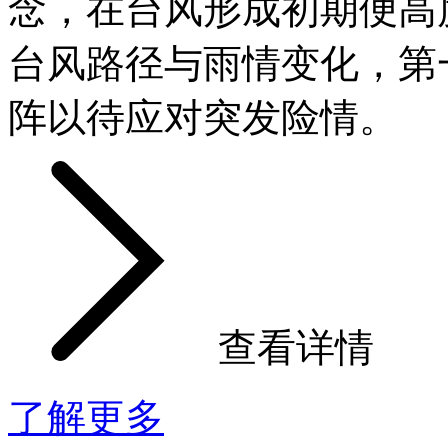
念，在台风形成初期便高
台风路径与雨情变化，第
阵以待应对突发险情。
查看详情
了解更多