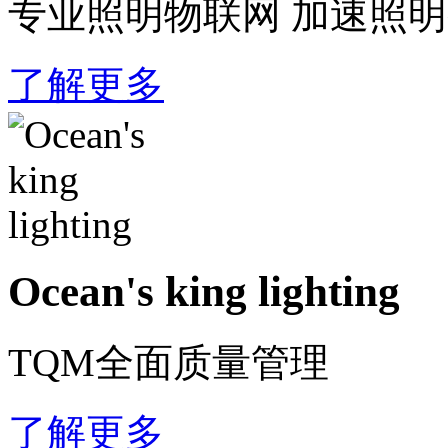
专业照明物联网 加速照
了解更多
Ocean's king lighting
TQM全面质量管理
了解更多