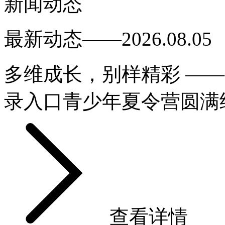
新闻动态
最新动态——2026.08.05
多维成长，别样精彩 —
录入口青少年夏令营圆满
查看详情