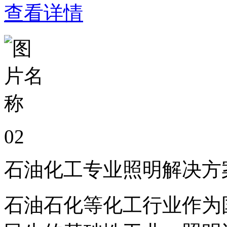
查看详情
02
石油化工专业照明解决方
石油石化等化工行业作为