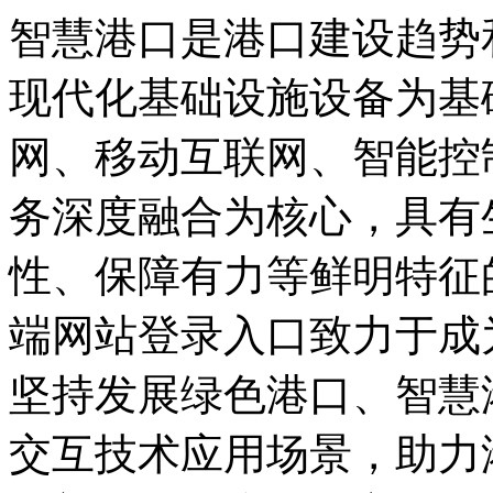
智慧港口是港口建设趋势
现代化基础设施设备为基
网、移动互联网、智能控
务深度融合为核心，具有
性、保障有力等鲜明特征
端网站登录入口致力于成
坚持发展绿色港口、智慧
交互技术应用场景，助力