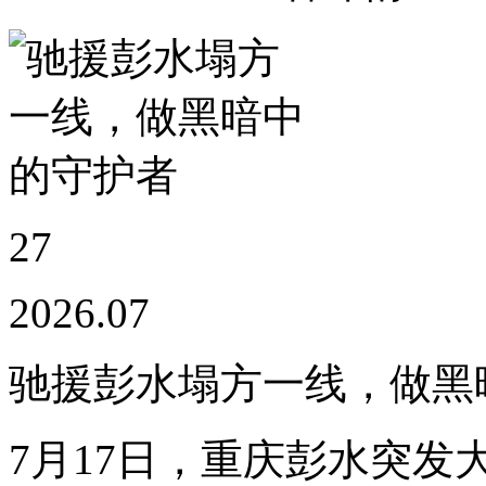
27
2026.07
驰援彭水塌方一线，做黑
7月17日，重庆彭水突