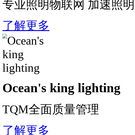
专业照明物联网 加速照
了解更多
Ocean's king lighting
TQM全面质量管理
了解更多