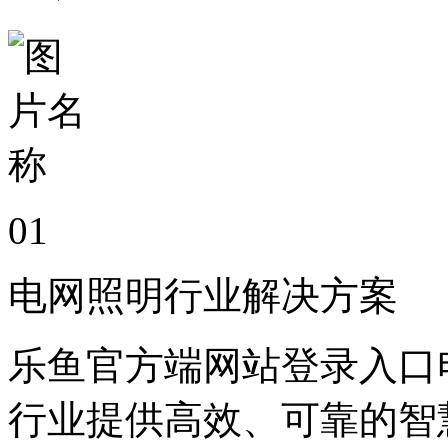
01
电网照明行业解决方案
乐鱼官方端网站登录入口
行业提供高效、可靠的智