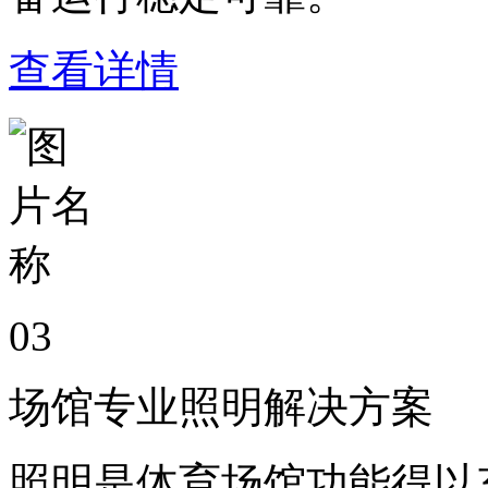
查看详情
03
场馆专业照明解决方案
照明是体育场馆功能得以