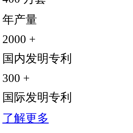
年产量
2000
+
国内发明专利
300
+
国际发明专利
了解更多