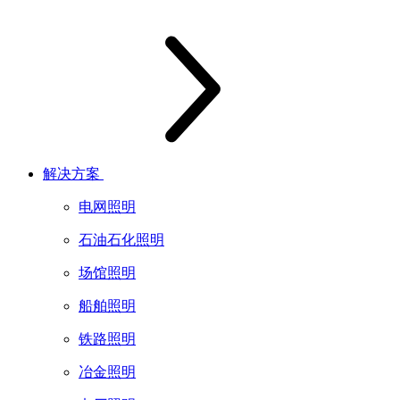
解决方案
电网照明
石油石化照明
场馆照明
船舶照明
铁路照明
冶金照明