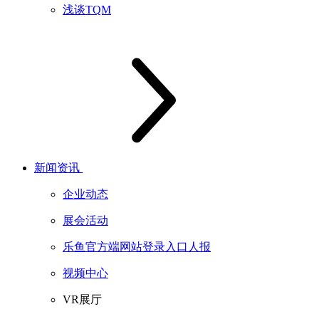
浅谈TQM
新闻资讯
企业动态
展会活动
乐鱼官方端网站登录入口人报
视频中心
VR展厅