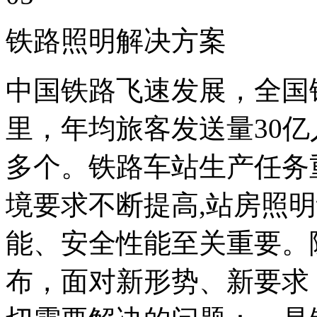
铁路照明解决方案
中国铁路飞速发展，全国铁
里，年均旅客发送量30亿
多个。铁路车站生产任务
境要求不断提高,站房照
能、安全性能至关重要。
布，面对新形势、新要求