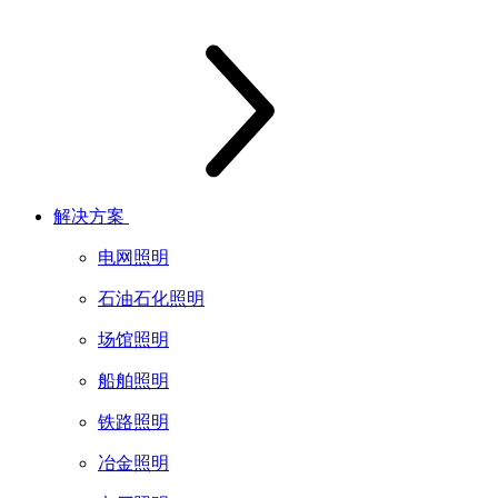
解决方案
电网照明
石油石化照明
场馆照明
船舶照明
铁路照明
冶金照明