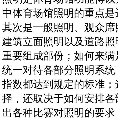
中体育场馆照明的重点是
其次是一般照明、观众席
建筑立面照明以及道路照
重要组成部份；如何来满
统一对待各部分照明系统
指数都达到规定的标准；
择，还取决于如何安排各
出各种比赛对照明的要求