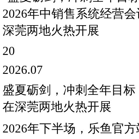
20
2026.07
盛夏砺剑，冲刺全年目标丨
在深莞两地火热开展
2026年下半场，乐鱼官