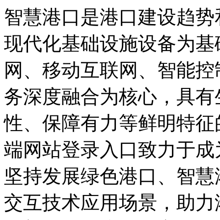
智慧港口是港口建设趋势
现代化基础设施设备为基
网、移动互联网、智能控
务深度融合为核心，具有
性、保障有力等鲜明特征
端网站登录入口致力于成
坚持发展绿色港口、智慧
交互技术应用场景，助力