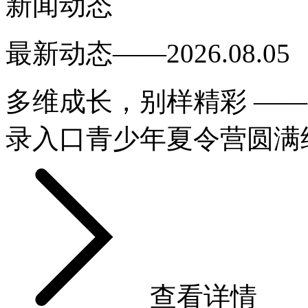
新闻动态
最新动态——2026.08.05
多维成长，别样精彩 —
录入口青少年夏令营圆满
查看详情