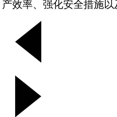
产效率、强化安全措施以