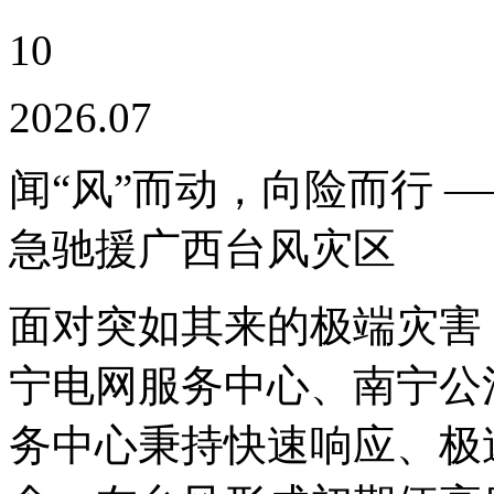
10
2026.07
闻“风”而动，向险而行 
急驰援广西台风灾区
面对突如其来的极端灾害
宁电网服务中心、南宁公
务中心秉持快速响应、极