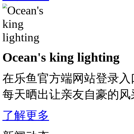
Ocean's king lighting
在乐鱼官方端网站登录入
每天晒出让亲友自豪的风
了解更多