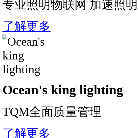
专业照明物联网 加速照
了解更多
Ocean's king lighting
TQM全面质量管理
了解更多