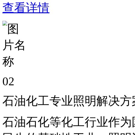
查看详情
02
石油化工专业照明解决方
石油石化等化工行业作为