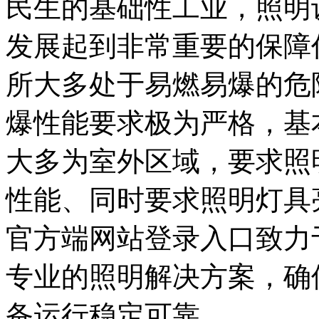
民生的基础性工业，照明
发展起到非常重要的保障
所大多处于易燃易爆的危
爆性能要求极为严格，基
大多为室外区域，要求照
性能、同时要求照明灯具
官方端网站登录入口致力
专业的照明解决方案，确
备运行稳定可靠。