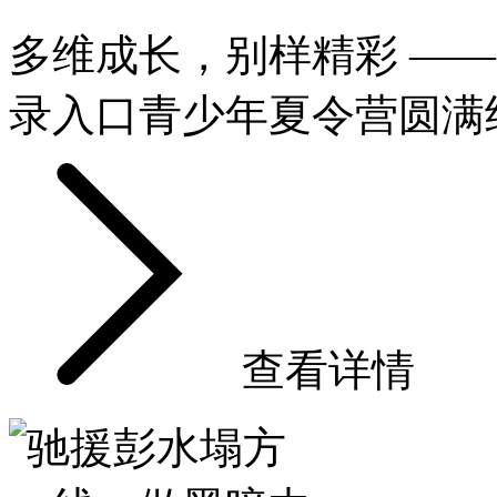
多维成长，别样精彩 —
录入口青少年夏令营圆满
查看详情