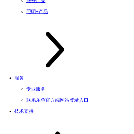
服务产品
照明+产品
服务
专业服务
联系乐鱼官方端网站登录入口
技术支持