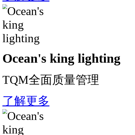
Ocean's king lighting
TQM全面质量管理
了解更多