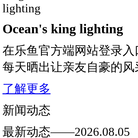
Ocean's king lighting
在乐鱼官方端网站登录入
每天晒出让亲友自豪的风
了解更多
新闻动态
最新动态——2026.08.05