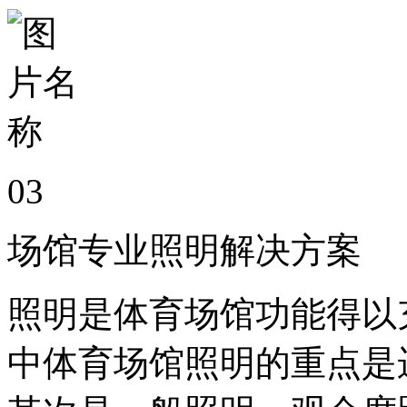
03
场馆专业照明解决方案
照明是体育场馆功能得以
中体育场馆照明的重点是