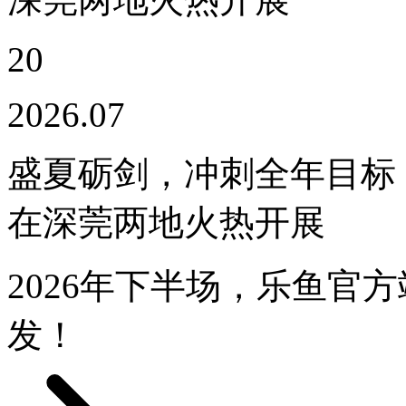
20
2026.07
盛夏砺剑，冲刺全年目标丨
在深莞两地火热开展
2026年下半场，乐鱼官
发！