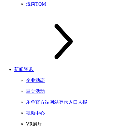
浅谈TQM
新闻资讯
企业动态
展会活动
乐鱼官方端网站登录入口人报
视频中心
VR展厅