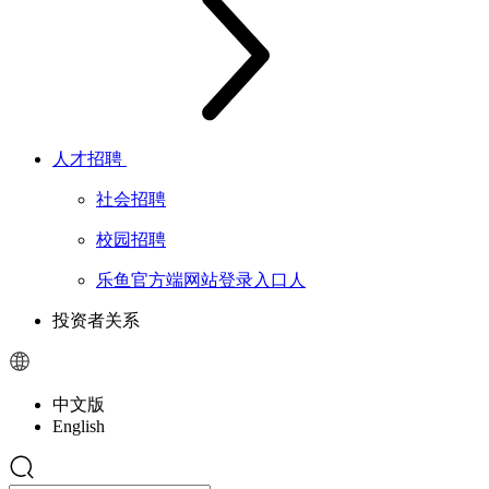
人才招聘
社会招聘
校园招聘
乐鱼官方端网站登录入口人
投资者关系
中文版
English