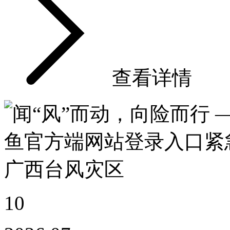
查看详情
10