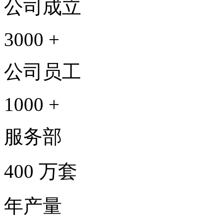
公司成立
3000
+
公司员工
1000
+
服务部
400
万套
年产量