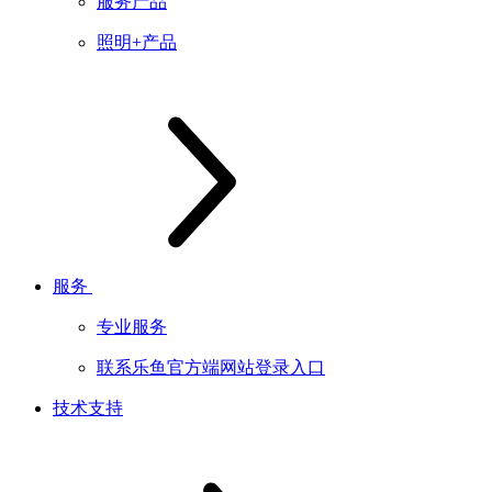
服务产品
照明+产品
服务
专业服务
联系乐鱼官方端网站登录入口
技术支持