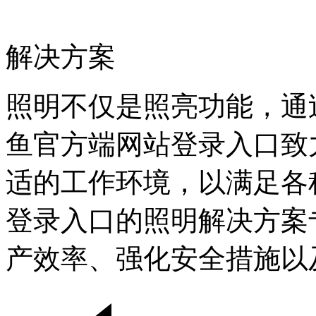
解决方案
照明不仅是照亮功能，通
鱼官方端网站登录入口致
适的工作环境，以满足各
登录入口的照明解决方案
产效率、强化安全措施以