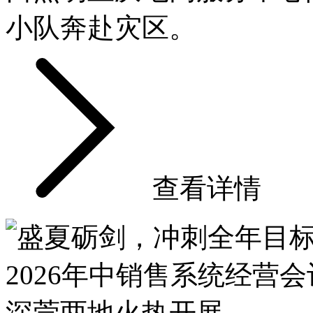
小队奔赴灾区。
查看详情