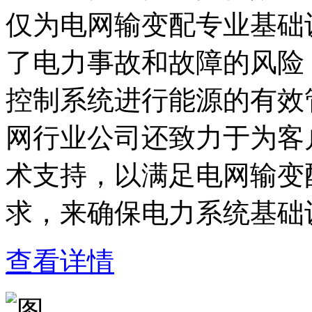
仅为电网输变配专业基础
了电力事故和故障的风险
控制系统进行能源的有效
网行业公司还致力于为客
术支持，以满足电网输变
求，来确保电力系统基础
查看详情