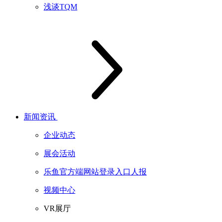
浅谈TQM
新闻资讯
企业动态
展会活动
乐鱼官方端网站登录入口人报
视频中心
VR展厅