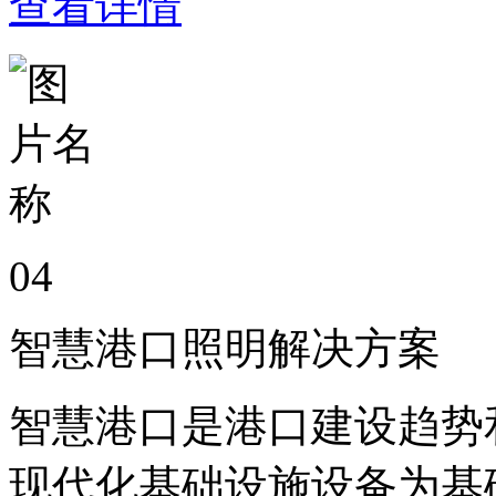
查看详情
04
智慧港口照明解决方案
智慧港口是港口建设趋势
现代化基础设施设备为基