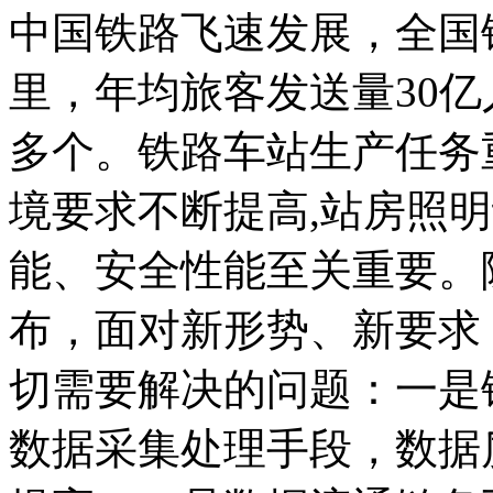
中国铁路飞速发展，全国铁
里，年均旅客发送量30亿
多个。铁路车站生产任务
境要求不断提高,站房照
能、安全性能至关重要。
布，面对新形势、新要求
切需要解决的问题：一是
数据采集处理手段，数据