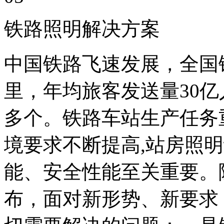
铁路照明解决方案
中国铁路飞速发展，全国铁
里，年均旅客发送量30亿
多个。铁路车站生产任务
境要求不断提高,站房照
能、安全性能至关重要。
布，面对新形势、新要求