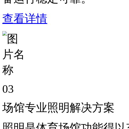
查看详情
03
场馆专业照明解决方案
照明是体育场馆功能得以