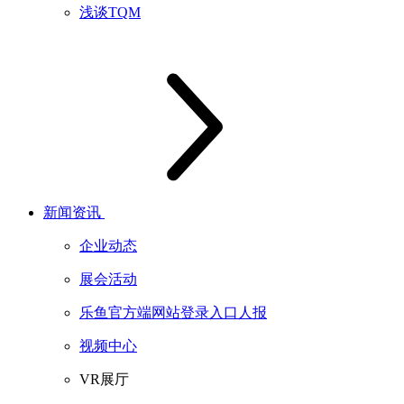
浅谈TQM
新闻资讯
企业动态
展会活动
乐鱼官方端网站登录入口人报
视频中心
VR展厅