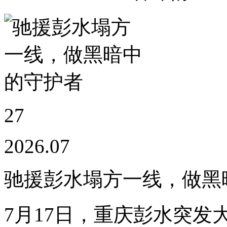
27
2026.07
驰援彭水塌方一线，做黑
7月17日，重庆彭水突