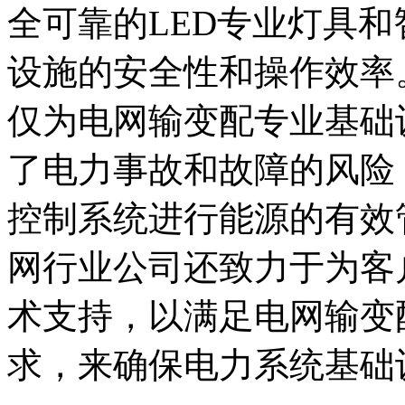
全可靠的LED专业灯具
设施的安全性和操作效率
仅为电网输变配专业基础
了电力事故和故障的风险
控制系统进行能源的有效
网行业公司还致力于为客
术支持，以满足电网输变
求，来确保电力系统基础