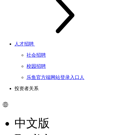
人才招聘
社会招聘
校园招聘
乐鱼官方端网站登录入口人
投资者关系
中文版