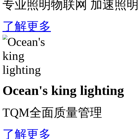
专业照明物联网 加速照
了解更多
Ocean's king lighting
TQM全面质量管理
了解更多