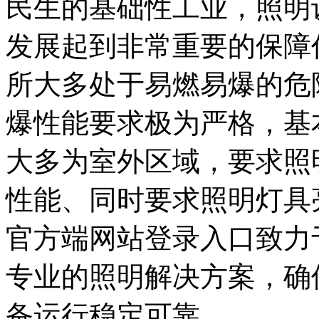
民生的基础性工业，照明
发展起到非常重要的保障
所大多处于易燃易爆的危
爆性能要求极为严格，基
大多为室外区域，要求照
性能、同时要求照明灯具
官方端网站登录入口致力
专业的照明解决方案，确
备运行稳定可靠。