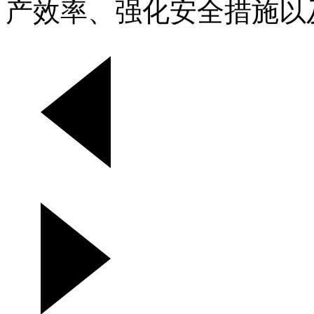
产效率、强化安全措施以