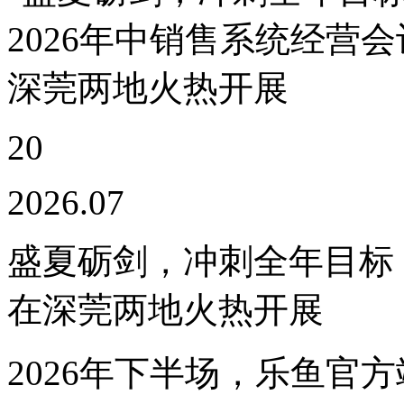
20
2026.07
盛夏砺剑，冲刺全年目标丨
在深莞两地火热开展
2026年下半场，乐鱼官