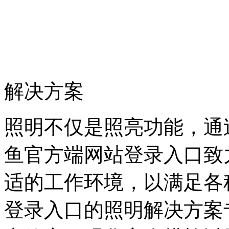
解决方案
照明不仅是照亮功能，通
鱼官方端网站登录入口致
适的工作环境，以满足各
登录入口的照明解决方案