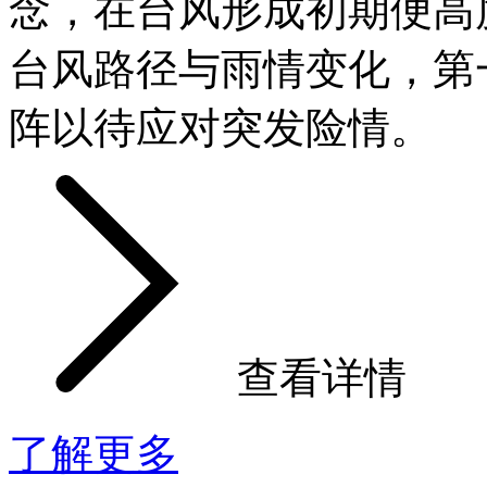
念，在台风形成初期便高
台风路径与雨情变化，第
阵以待应对突发险情。
查看详情
了解更多