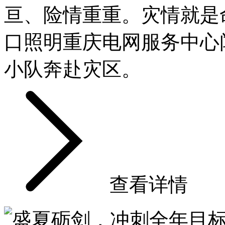
亘、险情重重。灾情就是
口照明重庆电网服务中心
小队奔赴灾区。
查看详情