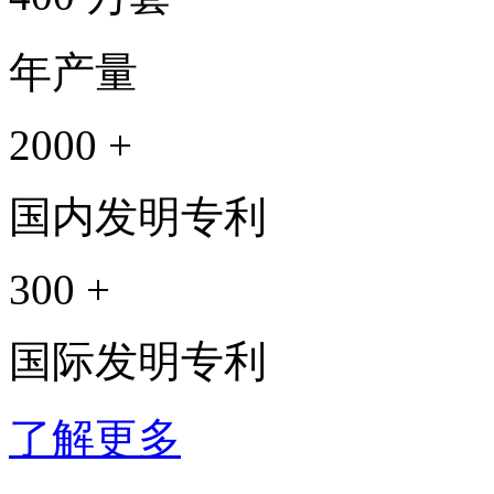
年产量
2000
+
国内发明专利
300
+
国际发明专利
了解更多