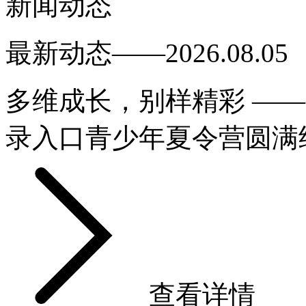
新闻动态
最新动态——2026.08.05
多维成长，别样精彩 —
录入口青少年夏令营圆满
查看详情