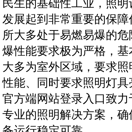
民生的基础性工业，照明
发展起到非常重要的保障
所大多处于易燃易爆的危
爆性能要求极为严格，基
大多为室外区域，要求照
性能、同时要求照明灯具
官方端网站登录入口致力
专业的照明解决方案，确
备运行稳定可靠。