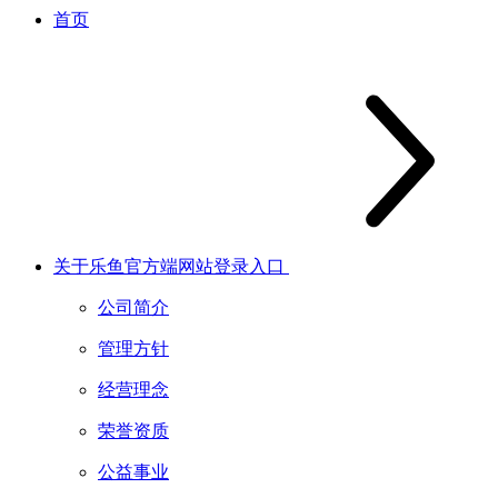
首页
关于乐鱼官方端网站登录入口
公司简介
管理方针
经营理念
荣誉资质
公益事业