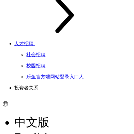
人才招聘
社会招聘
校园招聘
乐鱼官方端网站登录入口人
投资者关系
中文版