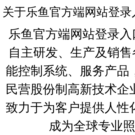
关于乐鱼官方端网站登录
乐鱼官方端网站登录入口
自主研发、生产及销售
能控制系统、服务产品
民营股份制高新技术企
致力于为客户提供人性
成为全球专业