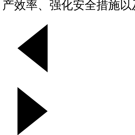
产效率、强化安全措施以