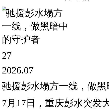
27
2026.07
驰援彭水塌方一线，做黑
7月17日，重庆彭水突