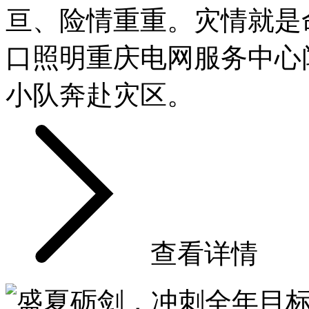
亘、险情重重。灾情就是
口照明重庆电网服务中心
小队奔赴灾区。
查看详情