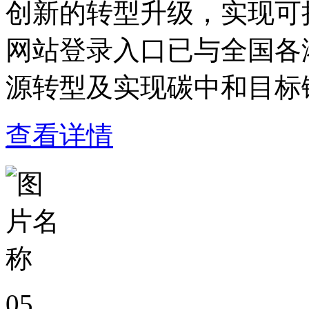
创新的转型升级，实现可
网站登录入口已与全国各
源转型及实现碳中和目标
查看详情
05