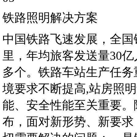
铁路照明解决方案
中国铁路飞速发展，全国铁
里，年均旅客发送量30亿
多个。铁路车站生产任务
境要求不断提高,站房照
能、安全性能至关重要。
布，面对新形势、新要求