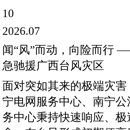
10
2026.07
闻“风”而动，向险而行 
急驰援广西台风灾区
面对突如其来的极端灾害
宁电网服务中心、南宁公
务中心秉持快速响应、极